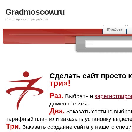
Gradmoscow.ru
Сайт в процессе разработки
IT-работа
Сделать сайт просто 
три»!
Раз.
Выбрать и
зарегистриро
доменное имя.
Два.
Заказать хостинг, выбр
тарифный план или заказать установку выделе
Три.
Заказать создание сайта у нашего спец