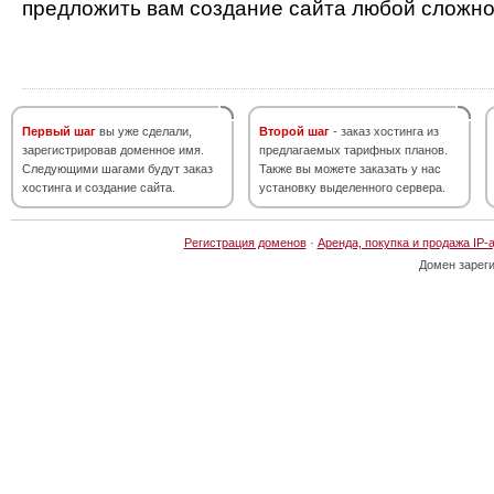
предложить вам создание сайта любой сложно
Первый шаг
вы уже сделали,
Второй шаг
- заказ хостинга из
зарегистрировав доменное имя.
предлагаемых тарифных планов.
Следующими шагами будут заказ
Также вы можете заказать у нас
хостинга и создание сайта.
установку выделенного сервера.
Регистрация доменов
·
Аренда, покупка и продажа IP-
Домен зарег